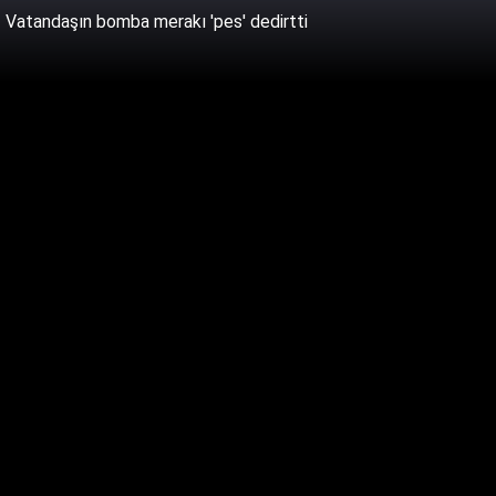
Vatandaşın bomba merakı 'pes' dedirtti