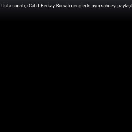
Usta sanatçı Cahit Berkay Bursalı gençlerle aynı sahneyi paylaş