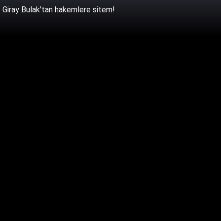
Giray Bulak'tan hakemlere sitem!