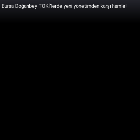
Bursa Doğanbey TOKİ'lerde yeni yönetimden karşı hamle!