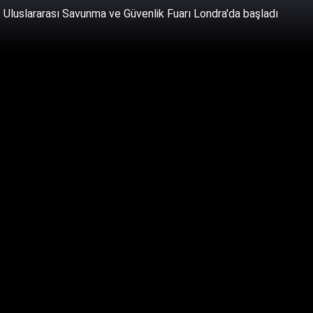
Uluslararası Savunma ve Güvenlik Fuarı Londra'da başladı