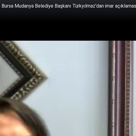
Bursa Mudanya Belediye Başkanı Türkyılmaz'dan imar açıklamas