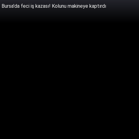
Bursa'da feci iş kazası! Kolunu makineye kaptırdı