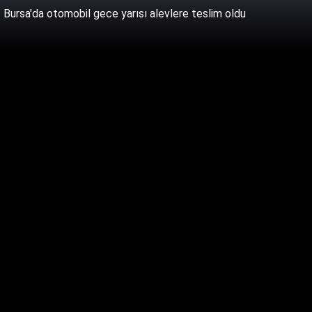
Bursa'da otomobil gece yarısı alevlere teslim oldu