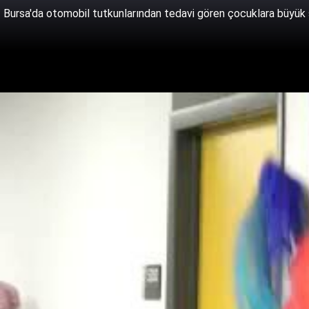
Bursa'da otomobil tutkunlarından tedavi gören çocuklara büyük 