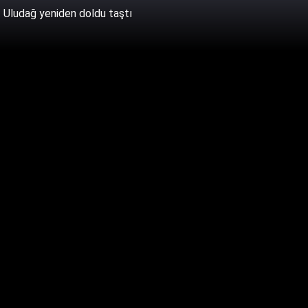
Uludağ yeniden doldu taştı