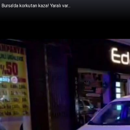
Bursa'da korkutan kaza! Yaralı var...