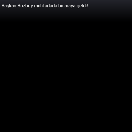
Başkan Bozbey muhtarlarla bir araya geldi!