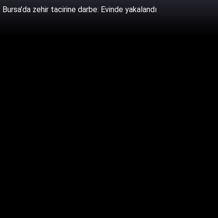
Bursa’da zehir tacirine darbe: Evinde yakalandı